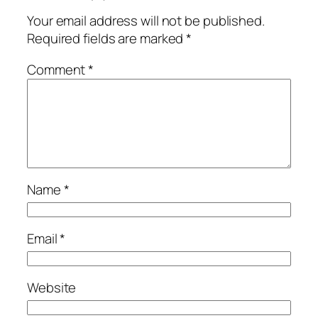
Your email address will not be published.
Required fields are marked
*
Comment
*
Name
*
Email
*
Website