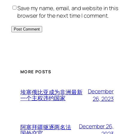
Save my name, email, and website in this
browser for the next time I comment.
MORE POSTS
December
埃塞俄比亚成为非洲最新
一个主权违约国家
26, 2023
December 26,
阿塞拜疆驱逐两名法
国外交官
2023