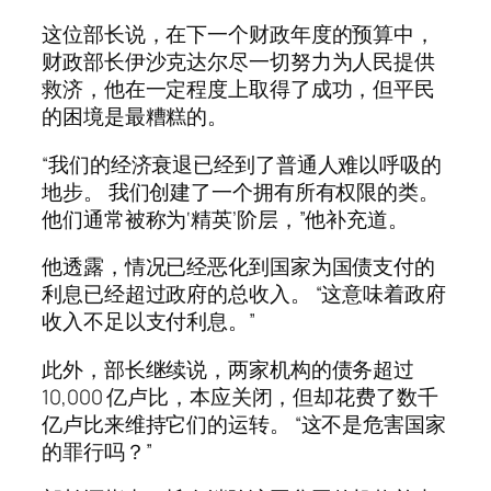
这位部长说，在下一个财政年度的预算中，
财政部长伊沙克达尔尽一切努力为人民提供
救济，他在一定程度上取得了成功，但平民
的困境是最糟糕的。
“我们的经济衰退已经到了普通人难以呼吸的
地步。 我们创建了一个拥有所有权限的类。
他们通常被称为‘精英’阶层，”他补充道。
他透露，情况已经恶化到国家为国债支付的
利息已经超过政府的总收入。 “这意味着政府
收入不足以支付利息。”
此外，部长继续说，两家机构的债务超过
10,000 亿卢比，本应关闭，但却花费了数千
亿卢比来维持它们的运转。 “这不是危害国家
的罪行吗？”