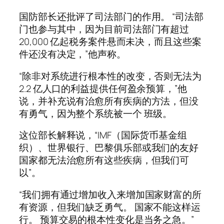
国防部长还批评了司法部门的作用。 “司法部
门也参与其中，因为目前司法部门有超过
20,000 亿起税务案件悬而未决，而且这些案
件还没有决定，”他声称。
“除非对系统进行根本性的改变，否则无法为
2.2 亿人口的利益提供任何盈余预算，”他
说，并补充说有治愈所有疾病的方法，但没
有勇气，因为整个系统被一个 班级。
这位部长解释说，“IMF（国际货币基金组
织）、世界银行、巴黎俱乐部或我们的友好
国家都无法治愈所有这些疾病，但我们可
以”。
“我们拥有通过增加收入来增加国家财富的所
有资源，但我们缺乏勇气。 国家不能这样运
行。 预算交易的根本性变化是当务之急。”