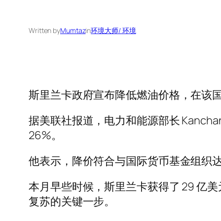
Written by
Mumtaz
in
环境大师/ 环境
斯里兰卡政府宣布降低燃油价格，在该
据美联社报道，电力和能源部长 Kancha
26%。
他表示，降价符合与国际货币基金组织
本月早些时候，斯里兰卡获得了 29 
复苏的关键一步。