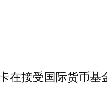
卡在接受国际货币基