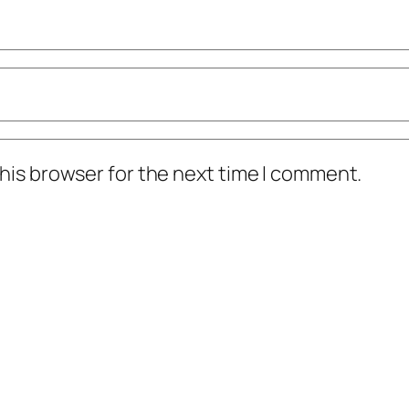
his browser for the next time I comment.