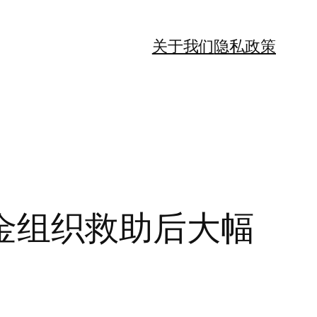
关于我们
隐私政策
金组织救助后大幅