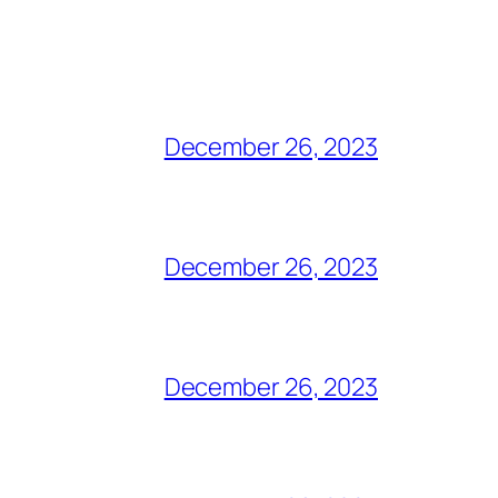
December 26, 2023
December 26, 2023
December 26, 2023