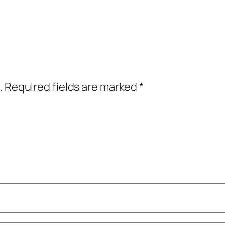
.
Required fields are marked
*