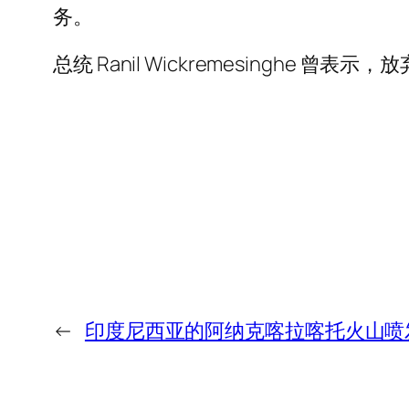
务。
总统 Ranil Wickremesinghe 曾
←
印度尼西亚的阿纳克喀拉喀托火山喷