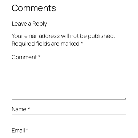
Comments
Leave a Reply
Your email address will not be published.
Required fields are marked
*
Comment
*
Name
*
Email
*