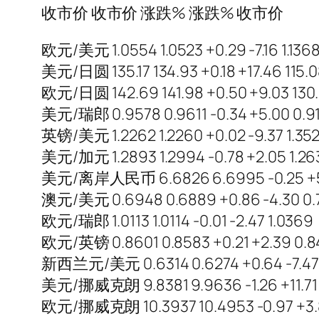
收市价 收市价 涨跌% 涨跌% 收市价
欧元/美元 1.0554 1.0523 +0.29 -7.16 1.136
美元/日圆 135.17 134.93 +0.18 +17.46 115.
欧元/日圆 142.69 141.98 +0.50 +9.03 130
美元/瑞郎 0.9578 0.9611 -0.34 +5.00 0.9
英镑/美元 1.2262 1.2260 +0.02 -9.37 1.35
美元/加元 1.2893 1.2994 -0.78 +2.05 1.26
美元/离岸人民币 6.6826 6.6995 -0.25 +5.
澳元/美元 0.6948 0.6889 +0.86 -4.30 0.
欧元/瑞郎 1.0113 1.0114 -0.01 -2.47 1.0369
欧元/英镑 0.8601 0.8583 +0.21 +2.39 0.
新西兰元/美元 0.6314 0.6274 +0.64 -7.47
美元/挪威克朗 9.8381 9.9636 -1.26 +11.71
欧元/挪威克朗 10.3937 10.4953 -0.97 +3.8