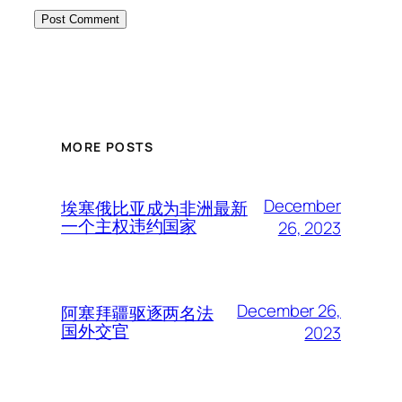
MORE POSTS
December
埃塞俄比亚成为非洲最新
一个主权违约国家
26, 2023
December 26,
阿塞拜疆驱逐两名法
国外交官
2023