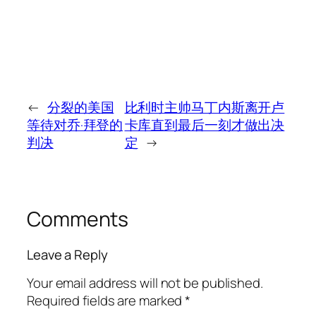
←
分裂的美国
比利时主帅马丁内斯离开卢
等待对乔·拜登的
卡库直到最后一刻才做出决
判决
定
→
Comments
Leave a Reply
Your email address will not be published.
Required fields are marked
*