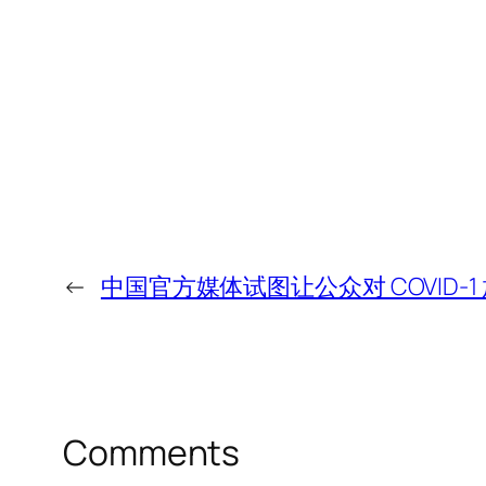
←
中国官方媒体试图让公众对 COVID-1
Comments