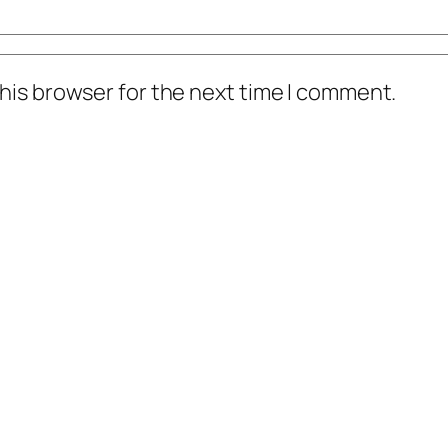
his browser for the next time I comment.