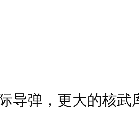
际导弹，更大的核武