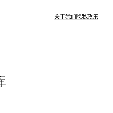
关于我们
隐私政策
库