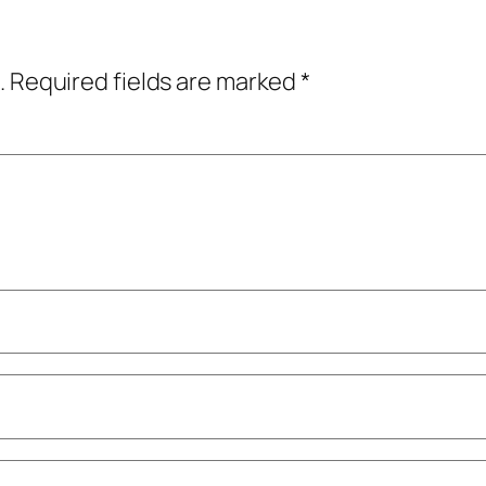
.
Required fields are marked
*