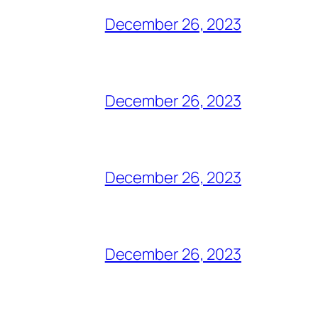
December 26, 2023
December 26, 2023
December 26, 2023
December 26, 2023