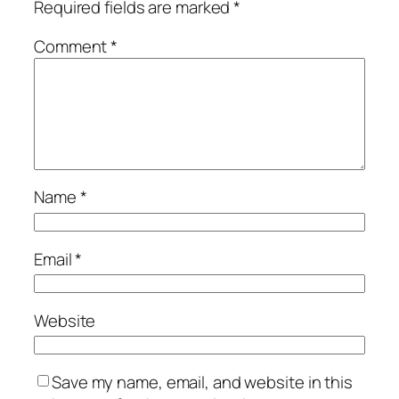
Required fields are marked
*
Comment
*
Name
*
Email
*
Website
Save my name, email, and website in this