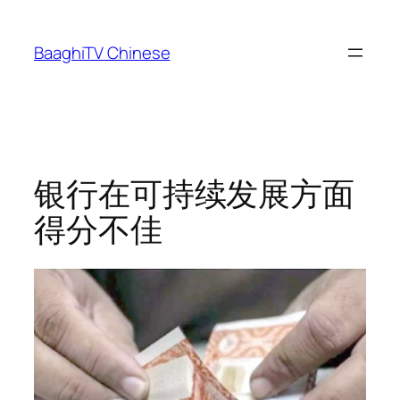
Skip
to
BaaghiTV Chinese
content
银行在可持续发展方面
得分不佳