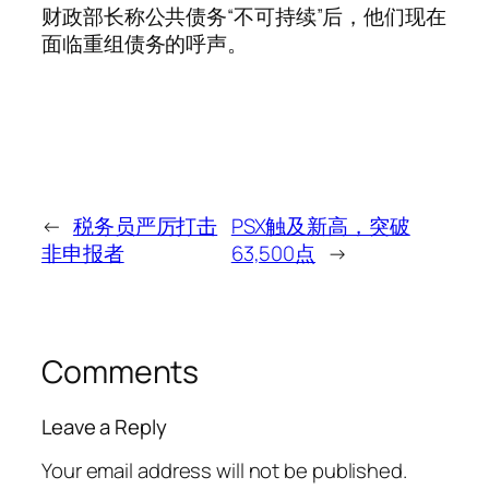
财政部长称公共债务“不可持续”后，他们现在
面临重组债务的呼声。
←
税务员严厉打击
PSX触及新高，突破
非申报者
63,500点
→
Comments
Leave a Reply
Your email address will not be published.