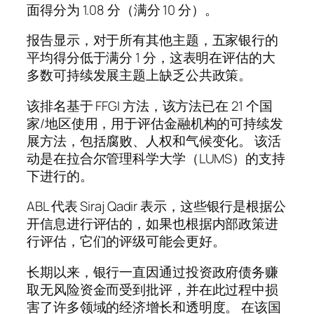
面得分为 1.08 分（满分 10 分）。
报告显示，对于所有其他主题，五家银行的
平均得分低于满分 1 分，这表明在评估的大
多数可持续发展主题上缺乏公共政策。
该排名基于 FFGI 方法，该方法已在 21 个国
家/地区使用，用于评估金融机构的可持续发
展方法，包括腐败、人权和气候变化。 该活
动是在拉合尔管理科学大学（LUMS）的支持
下进行的。
ABL 代表 Siraj Qadir 表示，这些银行是根据公
开信息进行评估的，如果也根据内部政策进
行评估，它们的评级可能会更好。
长期以来，银行一直因通过投资政府债务赚
取无风险资金而受到批评，并在此过程中损
害了许多领域的经济增长和透明度。 在该国