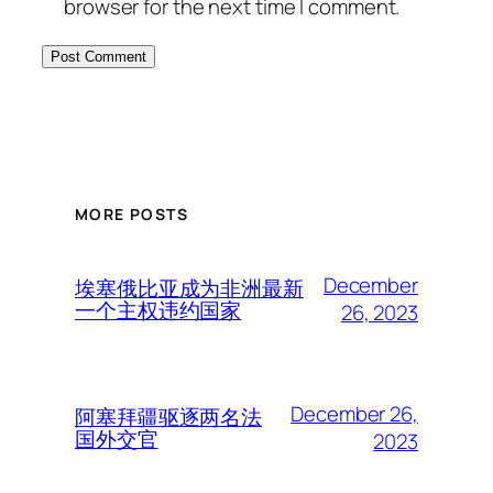
browser for the next time I comment.
MORE POSTS
December
埃塞俄比亚成为非洲最新
一个主权违约国家
26, 2023
December 26,
阿塞拜疆驱逐两名法
国外交官
2023