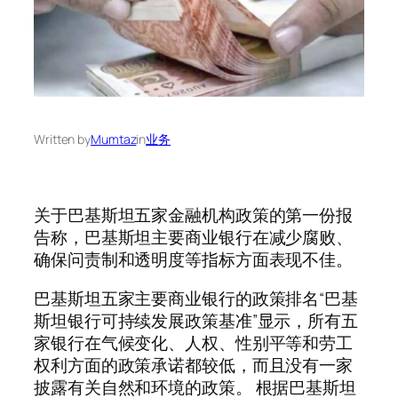
Written by
Mumtaz
in
业务
关于巴基斯坦五家金融机构政策的第一份报
告称，巴基斯坦主要商业银行在减少腐败、
确保问责制和透明度等指标方面表现不佳。
巴基斯坦五家主要商业银行的政策排名“巴基
斯坦银行可持续发展政策基准”显示，所有五
家银行在气候变化、人权、性别平等和劳工
权利方面的政策承诺都较低，而且没有一家
披露有关自然和环境的政策。 根据巴基斯坦