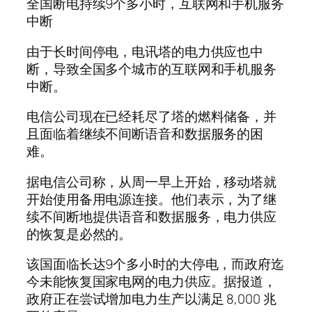
全国断电持续9个多小时，互联网和手机服务
中断
由于长时间停电，电讯塔的电力供应也中
断，导致全国多个城市的互联网和手机服务
中断。
电信公司现在已经耗尽了塔的燃料储备，并
且面临着继续不间断语音和数据服务的困
难。
据电信公司称，从周一早上开始，移动塔就
开始使用备用电源连接。他们表示，为了继
续不间断地提供语音和数据服务，电力供应
的恢复是必然的。
该国面临长达9个多小时的大停电，而政府迄
今未能恢复国家电网的电力供应。据报道，
政府正在尝试增加电力生产以满足 8,000 兆