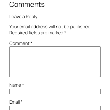
Comments
Leave a Reply
Your email address will not be published.
Required fields are marked
*
Comment
*
Name
*
Email
*