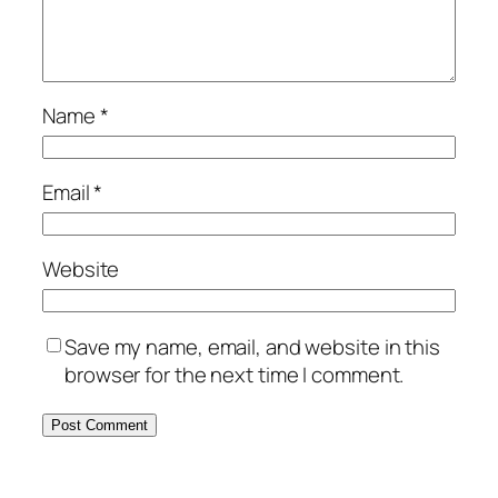
Name
*
Email
*
Website
Save my name, email, and website in this
browser for the next time I comment.