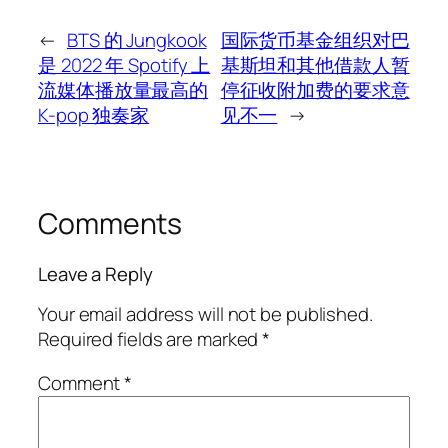
←
BTS 的 Jungkook
国际货币基金组织对巴
是 2022 年 Spotify 上
基斯坦和其他借款人暂
流媒体播放量最高的
停征收附加费的要求意
K-pop 独奏家
见不一
→
Comments
Leave a Reply
Your email address will not be published.
Required fields are marked
*
Comment
*