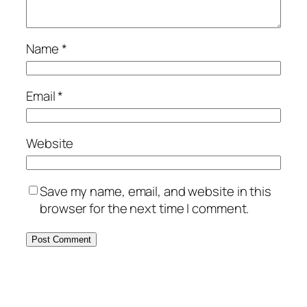
Name
*
Email
*
Website
Save my name, email, and website in this
browser for the next time I comment.