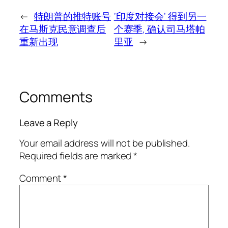
←
特朗普的推特账号
‘印度对接会’ 得到另一
在马斯克民意调查后
个赛季, 确认司马塔帕
重新出现
里亚
→
Comments
Leave a Reply
Your email address will not be published.
Required fields are marked
*
Comment
*