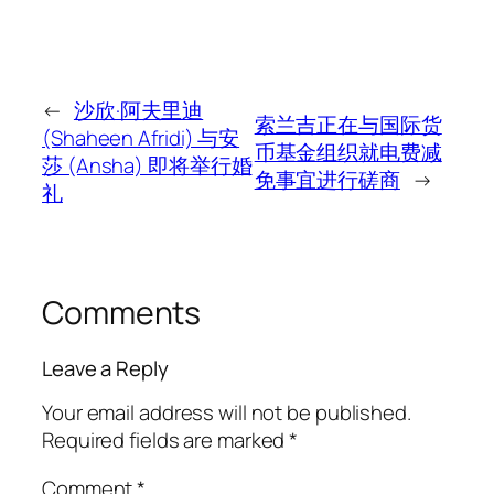
←
沙欣·阿夫里迪
索兰吉正在与国际货
(Shaheen Afridi) 与安
币基金组织就电费减
莎 (Ansha) 即将举行婚
免事宜进行磋商
→
礼
Comments
Leave a Reply
Your email address will not be published.
Required fields are marked
*
Comment
*