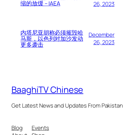
缩的放缓 – IAEA
26, 2023
内塔尼亚胡称必须摧毁哈
December
马斯，以色列对加沙发动
26, 2023
更多袭击
BaaghiTV Chinese
Get Latest News and Updates From Pakistan
Blog
Events