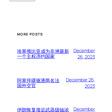
MORE POSTS
December
埃塞俄比亚成为非洲最新
一个主权违约国家
26, 2023
December 26,
阿塞拜疆驱逐两名法
国外交官
2023
December
伊朗恢复接近武器级铀浓