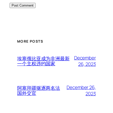
MORE POSTS
December
埃塞俄比亚成为非洲最新
一个主权违约国家
26, 2023
December 26,
阿塞拜疆驱逐两名法
国外交官
2023