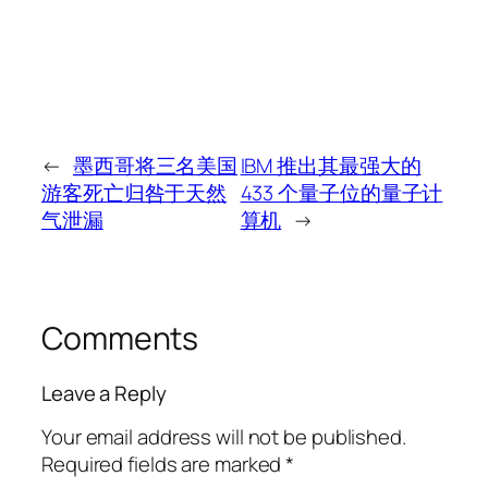
←
墨西哥将三名美国
IBM 推出其最强大的
游客死亡归咎于天然
433 个量子位的量子计
气泄漏
算机
→
Comments
Leave a Reply
Your email address will not be published.
Required fields are marked
*