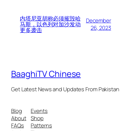
内塔尼亚胡称必须摧毁哈
December
马斯，以色列对加沙发动
26, 2023
更多袭击
BaaghiTV Chinese
Get Latest News and Updates From Pakistan
Blog
Events
About
Shop
FAQs
Patterns