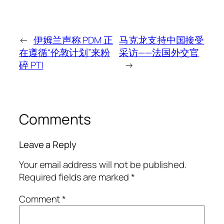
←
伊姆兰声称 PDM 正
马克龙支持中国接受
在遵循“伦敦计划”来粉
采访——法国外交官
碎 PTI
→
Comments
Leave a Reply
Your email address will not be published.
Required fields are marked
*
Comment
*