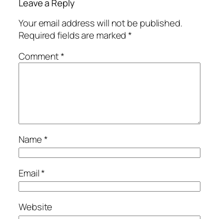
Leave a Reply
Your email address will not be published.
Required fields are marked
*
Comment
*
Name
*
Email
*
Website