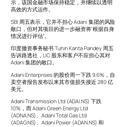
示，该国金融市场保持稳定，并继续以透明
高效的方式运作。
SBI 周五表示，它并不担心 Adani 集团的风险
敞口，但对其项目的进一步融资将“根据自身
情况进行评估”。
印度撤资事务秘书 Tuhin Kanta Pandey 周五
告诉路透社，LIC 股东和客户不应担心其对
Adani 集团的敞口。
Adani Enterprises 的股价周一下跌 9.6%，自
卖空者报告发布以来其市值损失接近 280 亿
美元。
Adani Transmission Ltd (ADAI.NS) 下跌
10%，而 Adani Green Energy Ltd
(ADNA.NS)、Adani Total Gas Ltd
(ADAG.NS)、Adani Power (ADAN.NS) 和