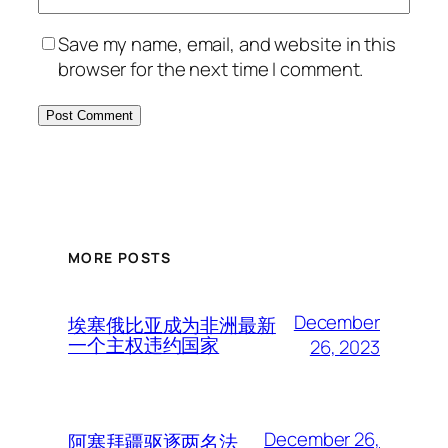
Save my name, email, and website in this
browser for the next time I comment.
MORE POSTS
December
埃塞俄比亚成为非洲最新
一个主权违约国家
26, 2023
December 26,
阿塞拜疆驱逐两名法