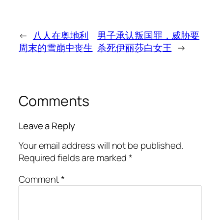
←
八人在奥地利
男子承认叛国罪，威胁要
周末的雪崩中丧生
杀死伊丽莎白女王
→
Comments
Leave a Reply
Your email address will not be published.
Required fields are marked
*
Comment
*