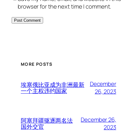
browser for the next time I comment.
MORE POSTS
December
埃塞俄比亚成为非洲最新
一个主权违约国家
26, 2023
December 26,
阿塞拜疆驱逐两名法
国外交官
2023