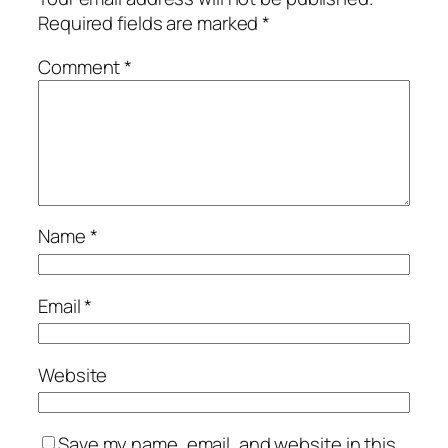
Required fields are marked
*
Comment
*
Name
*
Email
*
Website
Save my name, email, and website in this