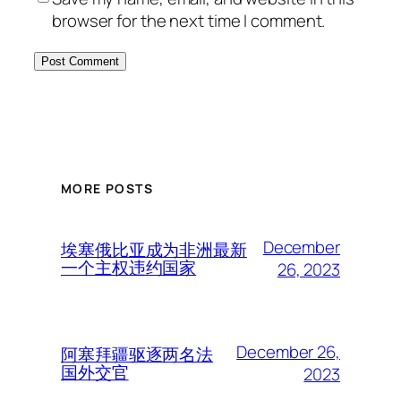
browser for the next time I comment.
MORE POSTS
December
埃塞俄比亚成为非洲最新
一个主权违约国家
26, 2023
December 26,
阿塞拜疆驱逐两名法
国外交官
2023