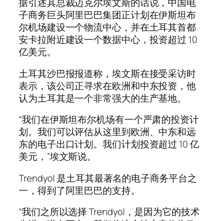
据引述其总裁迈克尔埃文斯的话说，中国电
子商务巨头阿里巴巴集团正计划在伊斯坦布
尔机场建设一个物流中心，并在土耳其首都
安卡拉附近建设一个数据中心，投资超过 10
亿美元。
土耳其沙巴报报道称，埃文斯在接受采访时
表示，该公司正寻求在欧洲和中东投资，他
认为土耳其是一个非常强大的生产基地。
“我们在伊斯坦布尔机场有一个严肃的投资计
划。我们可以评估从这里到欧洲、中东和远
东的电子出口计划。我们计划投资超过 10 亿
美元，”埃文斯说。
Trendyol 是土耳其最著名的电子商务平台之
一，得到了阿里巴巴的支持。
“我们之所以选择 Trendyol，是因为它的技术