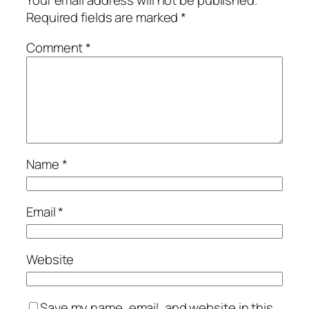
Your email address will not be published.
Required fields are marked
*
Comment
*
Name
*
Email
*
Website
Save my name, email, and website in this