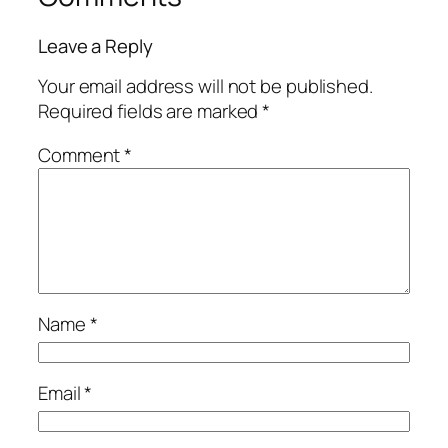
Leave a Reply
Your email address will not be published.
Required fields are marked
*
Comment
*
Name
*
Email
*