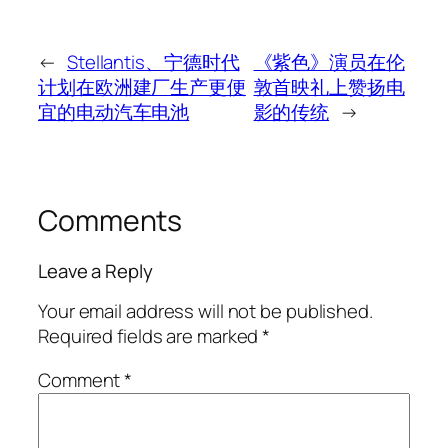
←
Stellantis、宁德时代
《紫色》演员在伦
计划在欧洲建厂生产更便
敦首映礼上赞扬电
宜的电动汽车电池
影的传统
→
Comments
Leave a Reply
Your email address will not be published.
Required fields are marked
*
Comment
*