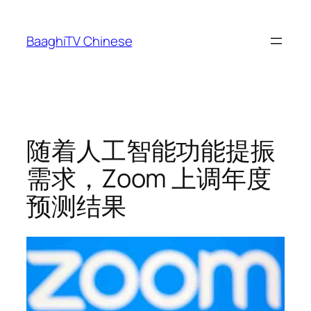
Skip
to
BaaghiTV Chinese
content
随着人工智能功能提振
需求，Zoom 上调年度
预测结果