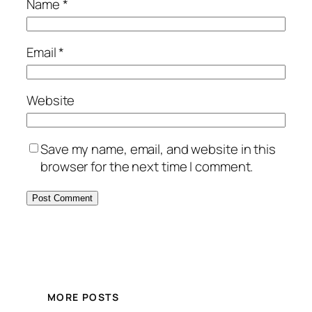
Name
*
Email
*
Website
Save my name, email, and website in this
browser for the next time I comment.
MORE POSTS