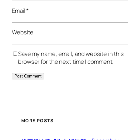
Email
*
Website
Save my name, email, and website in this
browser for the next time I comment.
MORE POSTS