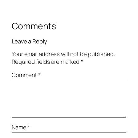
Comments
Leave a Reply
Your email address will not be published.
Required fields are marked
*
Comment
*
Name
*