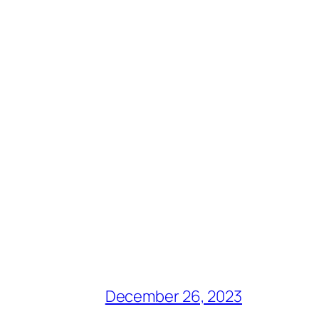
December 26, 2023