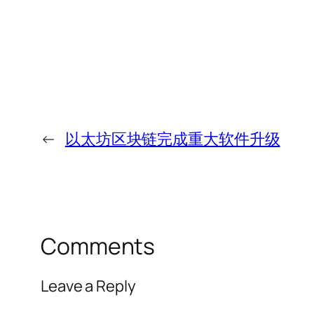
←
以太坊区块链完成重大软件升级
Comments
Leave a Reply