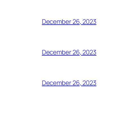
December 26, 2023
December 26, 2023
December 26, 2023