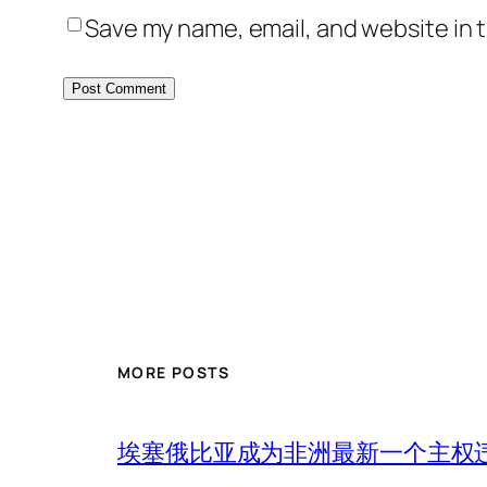
Save my name, email, and website in t
MORE POSTS
埃塞俄比亚成为非洲最新一个主权