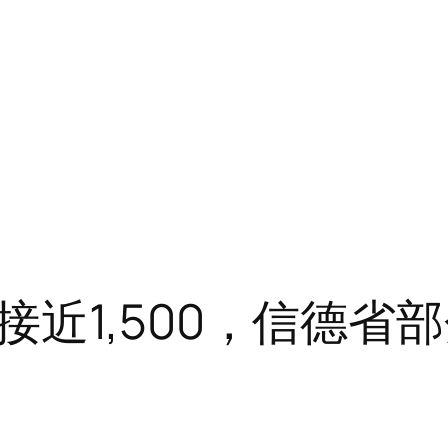
接近1,500，信德省