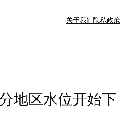
关于我们
隐私政策
部分地区水位开始下