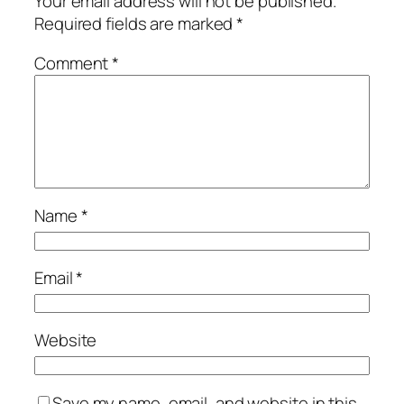
Your email address will not be published.
Required fields are marked
*
Comment
*
Name
*
Email
*
Website
Save my name, email, and website in this