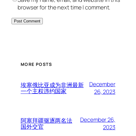
browser for the next time I comment.
MORE POSTS
December
埃塞俄比亚成为非洲最新
一个主权违约国家
26, 2023
December 26,
阿塞拜疆驱逐两名法
国外交官
2023