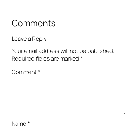
Comments
Leave a Reply
Your email address will not be published.
Required fields are marked
*
Comment
*
Name
*