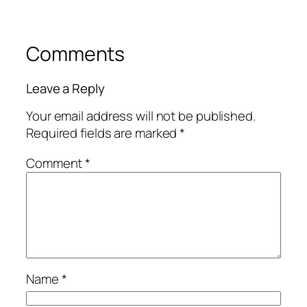
Comments
Leave a Reply
Your email address will not be published.
Required fields are marked
*
Comment
*
Name
*