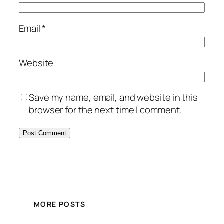
Email
*
Website
Save my name, email, and website in this
browser for the next time I comment.
MORE POSTS