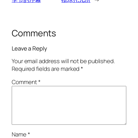
Comments
Leave a Reply
Your email address will not be published.
Required fields are marked
*
Comment
*
Name
*