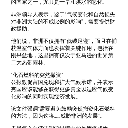
的国家之一，尤其是干旱和洪水的恶化。
非洲领导人表示，鉴于“气候变化和自然损失
对非洲大陆的不成比例的影响”，需要提供财
政援助。
他们说，非洲不仅拥有“低碳足迹”，而且在捕
获温室气体方面也发挥着关键作用，包括在
刚果盆地，这里拥有仅次于亚马逊的世界第
二大热带雨林。
“化石燃料的突然撤资”
公报敦促富国兑现和扩大气候承诺，并表示
穷国应该能够在获得更多资金以适应气候变
化影响的同时实现经济发展。
该文件强调“需要避免鼓励突然撤资化石燃料
的方法，因为这将……威胁非洲的发展”。