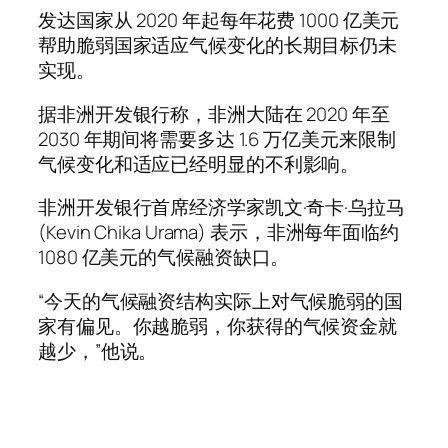
发达国家从 2020 年起每年花费 1000 亿美元
帮助脆弱国家适应气候变化的长期目标仍未
实现。
据非洲开发银行称，非洲大陆在 2020 年至
2030 年期间将需要多达 1.6 万亿美元来限制
气候变化和适应已经明显的不利影响。
非洲开发银行首席经济学家凯文·奇卡·乌拉马
(Kevin Chika Urama) 表示，非洲每年面临约
1080 亿美元的气候融资缺口。
“今天的气候融资结构实际上对气候脆弱的国
家有偏见。你越脆弱，你获得的气候资金就
越少，”他说。