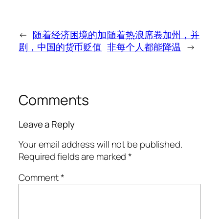
←
随着经济困境的加
随着热浪席卷加州，并
剧，中国的货币贬值
非每个人都能降温
→
Comments
Leave a Reply
Your email address will not be published.
Required fields are marked
*
Comment
*