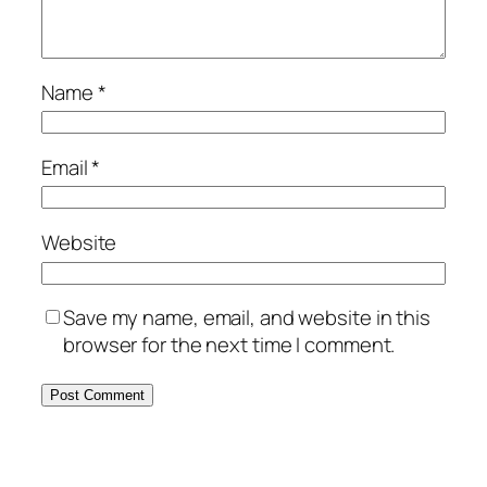
Name
*
Email
*
Website
Save my name, email, and website in this
browser for the next time I comment.