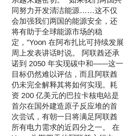
同努力开发清洁能源……这不仅
会加强我们两国的能源安全，还
将有助于全球能源市场的稳
定，”Yoon 在阿布扎比可持续发展
周上发表讲话时说。 阿联酋还承
诺到 2050 年实现碳中和——这一
目标仍然难以评估，而且阿联酋
仍未完全解释其将如何实现。耗
资 200 亿美元的巴拉卡核电站是
首尔在国外建造原子反应堆的首
次尝试，有朝一日将满足阿联酋
所有电力需求的近四分之一。 在