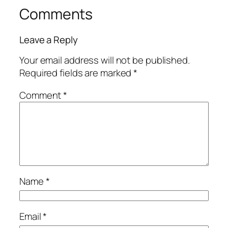
Comments
Leave a Reply
Your email address will not be published.
Required fields are marked
*
Comment
*
Name
*
Email
*