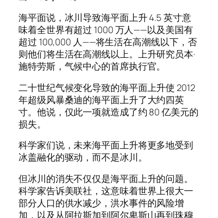
海平面说，冰川导致海平面上升 4.5 英寸意
味着全世界有超过 1000 万人——以及美国有
超过 100,000 人——将生活在高潮线以下，否
则他们将生活在高潮线以上。上升研究员本·
施特劳斯，气候中心的首席执行官。
二十世纪气候变化导致的海平面上升使 2012
年超级风暴桑迪的海平面上升了大约四英
寸。他说，仅此一项就造成了约 80 亿美元的
损失。
科学家们说，未来海平面上升将更多地受到
冰盖融化的驱动，而不是冰川。
但冰川的消失不仅仅是海平面上升的问题。
科学家告诉美联社，这意味着世界上很大一
部分人口的供水减少，洪水事件的风险增
加，以及从阿拉斯加到阿尔卑斯山再到珠穆