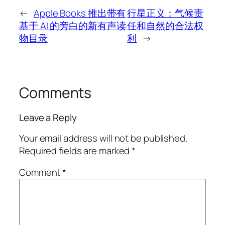
←
Apple Books 推出带有
行星正义：气候责
基于 AI 的旁白的新有声读
任和自然的合法权
物目录
利
→
Comments
Leave a Reply
Your email address will not be published.
Required fields are marked
*
Comment
*