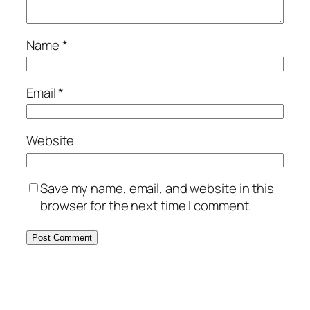
Name
*
Email
*
Website
Save my name, email, and website in this
browser for the next time I comment.