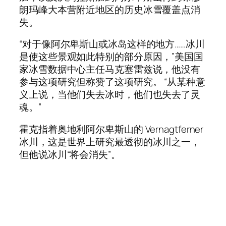
朗玛峰大本营附近地区的历史冰雪覆盖点消
失。
“对于像阿尔卑斯山或冰岛这样的地方……冰川
是使这些景观如此特别的部分原因，”美国国
家冰雪数据中心主任马克塞雷兹说，他没有
参与这项研究但称赞了这项研究。 “从某种意
义上说，当他们失去冰时，他们也失去了灵
魂。”
霍克指着奥地利阿尔卑斯山的 Vernagtferner
冰川，这是世界上研究最透彻的冰川之一，
但他说冰川“将会消失”。