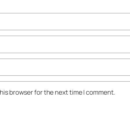
his browser for the next time I comment.