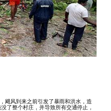
情况时，飓风到来之前引发了暴雨和洪水，造
，淹没了整个村庄，并导致所有交通停止，