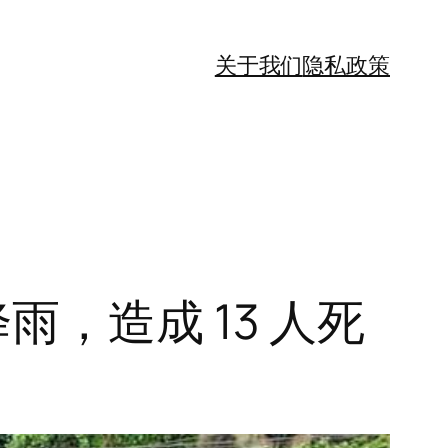
关于我们
隐私政策
，造成 13 人死