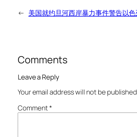
←
美国就约旦河西岸暴力事件警告以色
Comments
Leave a Reply
Your email address will not be published
Comment
*