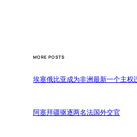
MORE POSTS
埃塞俄比亚成为非洲最新一个主权
阿塞拜疆驱逐两名法国外交官