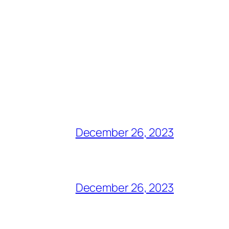
December 26, 2023
December 26, 2023