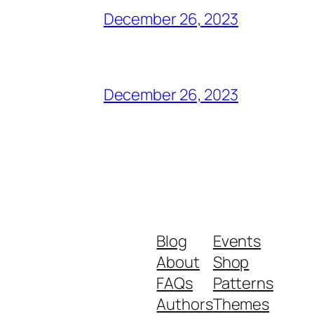
December 26, 2023
December 26, 2023
Blog
Events
About
Shop
FAQs
Patterns
Authors
Themes