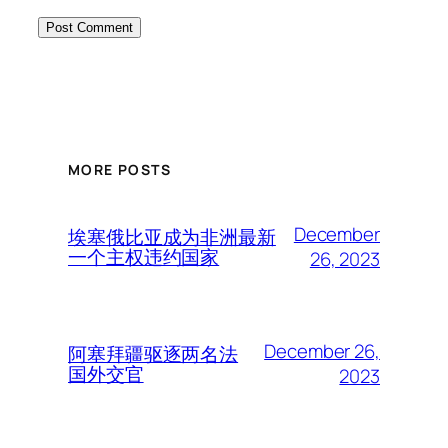
MORE POSTS
December
埃塞俄比亚成为非洲最新
一个主权违约国家
26, 2023
December 26,
阿塞拜疆驱逐两名法
国外交官
2023