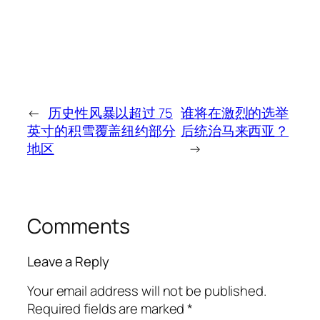
←
历史性风暴以超过 75
谁将在激烈的选举
英寸的积雪覆盖纽约部分
后统治马来西亚？
地区
→
Comments
Leave a Reply
Your email address will not be published.
Required fields are marked
*