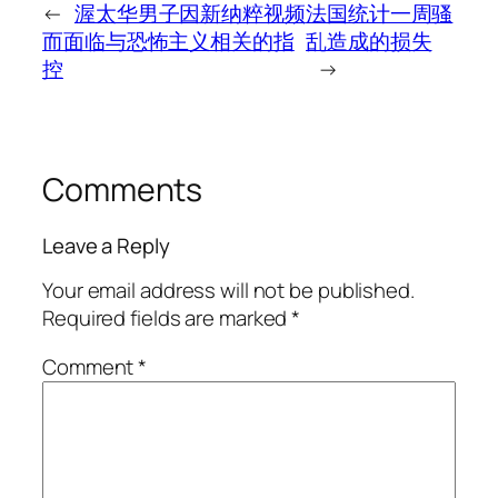
←
渥太华男子因新纳粹视频
法国统计一周骚
而面临与恐怖主义相关的指
乱造成的损失
控
→
Comments
Leave a Reply
Your email address will not be published.
Required fields are marked
*
Comment
*