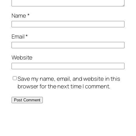
Name
*
Email
*
Website
Save my name, email, and website in this
browser for the next time I comment.