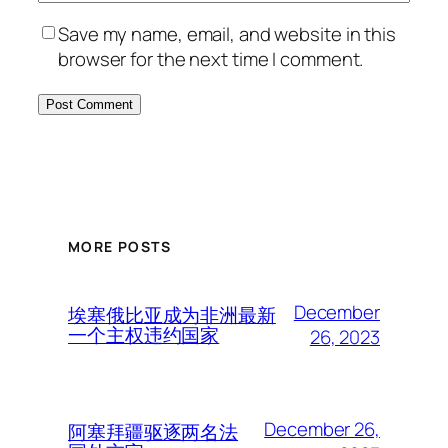
Save my name, email, and website in this
browser for the next time I comment.
MORE POSTS
December
埃塞俄比亚成为非洲最新
一个主权违约国家
26, 2023
December 26,
阿塞拜疆驱逐两名法