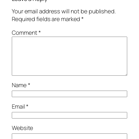
Your email address will not be published.
Required fields are marked
*
Comment
*
Name
*
Email
*
Website