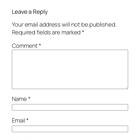
Leave a Reply
Your email address will not be published.
Required fields are marked
*
Comment
*
Name
*
Email
*