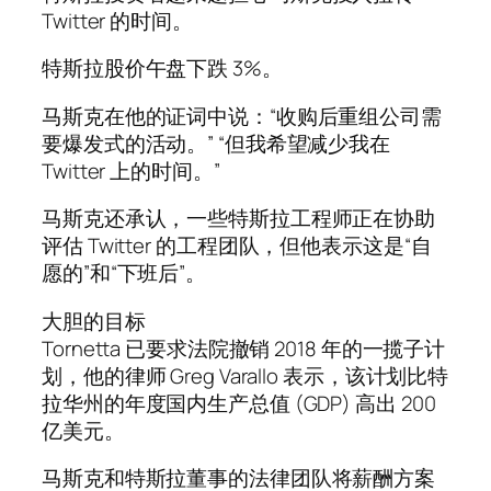
Twitter 的时间。
特斯拉股价午盘下跌 3%。
马斯克在他的证词中说：“收购后重组公司需
要爆发式的活动。” “但我希望减少我在
Twitter 上的时间。”
马斯克还承认，一些特斯拉工程师正在协助
评估 Twitter 的工程团队，但他表示这是“自
愿的”和“下班后”。
大胆的目标
Tornetta 已要求法院撤销 2018 年的一揽子计
划，他的律师 Greg Varallo 表示，该计划比特
拉华州的年度国内生产总值 (GDP) 高出 200
亿美元。
马斯克和特斯拉董事的法律团队将薪酬方案