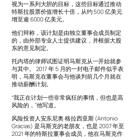
视为一系列大胆的目标，这些目标通过推动
特斯拉股票价值增长十倍，从约 500 亿美元
增至逾 6000 亿美元。
他们辩称，该计划是由独立董事会成员制定
的，由外部专业人士提供建议，并根据大股
东的意见制定。
托内塔的律师试图证明马斯克从一开始就参
与其中。 2017 年 5 月的一封电子邮件似乎表
明，马斯克在董事会与他谈判前几个月就在
推动薪酬计划。
“我正在计划一些非常疯狂的事情，但也是高
风险的，”他写道。
风险投资人安东尼奥·格拉西亚斯 (Antonio
Gracias) 是马斯克的老朋友，也是 2007 年至
2021 年的特斯拉董事会成员，他在马斯克作