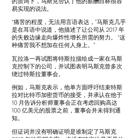
的质询下，马斯克否认了他的薪酬目标很容
易实现的说法。
“痛苦的程度，无法用言语表达，”马斯克几乎
是在耳语中说道，他描述了让公司从 2017 年
的失败边缘走向爆炸性增长所需的努力。 “这
种痛苦我不想加在任何人身上。”
瓦拉洛一再试图将特斯拉描绘成一家在马斯
克控制下的公司，并试图表明马斯克曾多次
绕过特斯拉董事会。
例如，马斯克表示，他单方面呼吁结束特斯
拉对比特币加密货币的接受，并承认在他于
10 月告诉分析师董事会正在考虑回购高达
100 亿美元的股票之前，董事会并未得到通
知。
但证词并没有明确证明是谁制定了马斯克