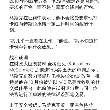
2018 年的薪酬方案，也没有确定这是否是他
要求的产物，而不是与董事会谈判的产物。
马斯克在证词中表示，他不会接受要求他打
卡或向特斯拉承诺一定工作时间的薪酬计
划。
“我几乎一直都在工作，”他说。 “我不知道打
卡钟会达到什么效果。”
战斗证词
在财政大臣凯瑟琳·麦考密克 (Kathaleen
McCormick) 之前进行为期五天的审判之际，
马斯克正努力监督对 Twitter 的混乱改革，推
特是他在 10 月份被迫以 440 亿美元收购的社
交媒体平台，此前他在试图退出后与同一位
法官进行了单独的法律诉讼那笔交易。
出于安全考虑，马斯克开着一辆黑色特斯