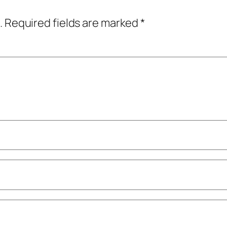
.
Required fields are marked
*