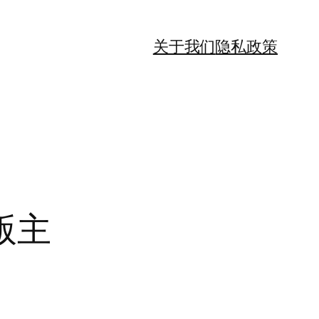
关于我们
隐私政策
版主