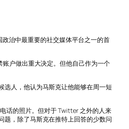
为美国政治中最重要的社交媒体平台之一的首
禁账户做出重大决定。但他自己作为一个
候选人，他认为马斯克让他能够在周一短
照片。但对于 Twitter 之外的人来
问题，除了马斯克在推特上回答的少数问