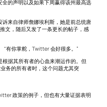
关选举安全的声明以及如果下周赢得该州最高选
投诉来自律师詹娜埃利斯，她是前总统唐
试”推文，随后又发了一条更长的帖子，感
“有你掌舵，Twitter 会好很多。”
通常是根据其所有者的心血来潮运作的。但
的业务的所有者时，这个问题尤其突
tter 政策的例子，但也有大量证据表明