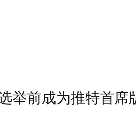
选举前成为推特首席