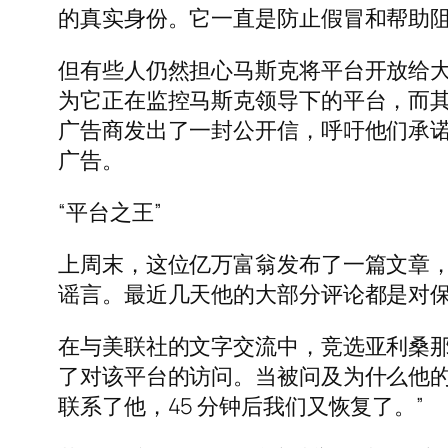
的真实身份。它一直是防止假冒和帮助
但有些人仍然担心马斯克将平台开放给大量
为它正在监控马斯克领导下的平台，而其他公
广告商发出了一封公开信，呼吁他们承诺如
广告。
“平台之王”
上周末，这位亿万富翁发布了一篇文章
谣言。最近几天他的大部分评论都是对
在与美联社的文字交流中，竞选亚利桑那州
了对该平台的访问。当被问及为什么他的
联系了他，45 分钟后我们又恢复了。”