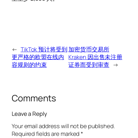
←
TikTok 预计将受到
加密货币交易所
更严格的欧盟在线内
Kraken 因出售未注册
容规则的约束
证券而受到审查
→
Comments
Leave a Reply
Your email address will not be published.
Required fields are marked
*