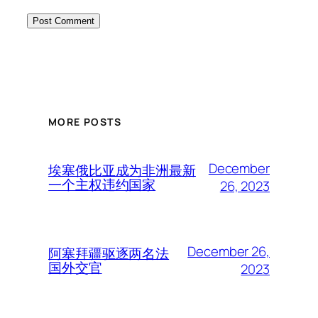
MORE POSTS
December
埃塞俄比亚成为非洲最新
一个主权违约国家
26, 2023
December 26,
阿塞拜疆驱逐两名法
国外交官
2023