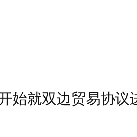
开始就双边贸易协议