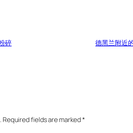
粉碎
德黑兰附近
.
Required fields are marked
*