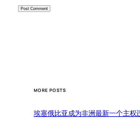
MORE POSTS
埃塞俄比亚成为非洲最新一个主权