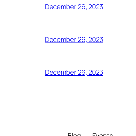
December 26, 2023
December 26, 2023
December 26, 2023
Blog
Events