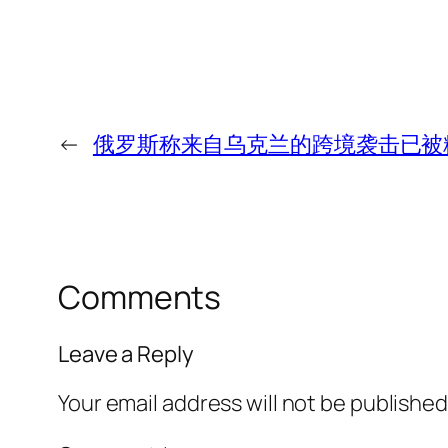
←
俄罗斯称来自乌克兰的跨境袭击已被
Comments
Leave a Reply
Your email address will not be published