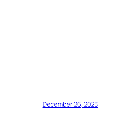
December 26, 2023