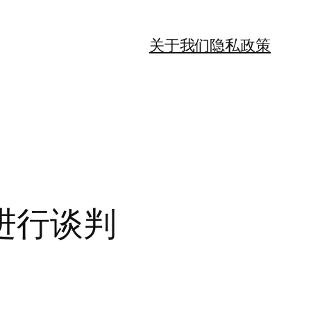
关于我们
隐私政策
进行谈判