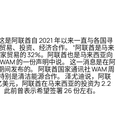
阿联酋自 2021 年以来一直与各国寻
贸易、投资、经济合作。 “阿联酋是马来
家贸易的 32%。阿联酋也是马来西亚向
构 WAM 的一份声明中说。 这一消息是在阿
间发布的。 阿联酋国家通讯社 WAM 周
特别是清洁能源合作。 泽尤迪说，阿联
美元，阿联酋在马来西亚的投资为 2.2
此前曾表示希望签署 26 份左右。