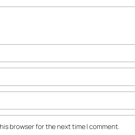
his browser for the next time I comment.