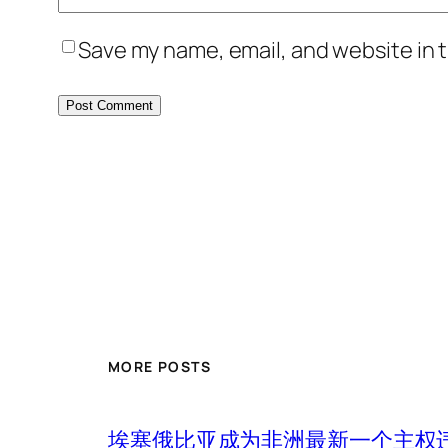
Save my name, email, and website in t
MORE POSTS
埃塞俄比亚成为非洲最新一个主权