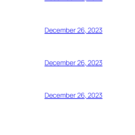
December 26, 2023
December 26, 2023
December 26, 2023