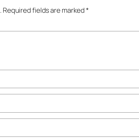
.
Required fields are marked
*