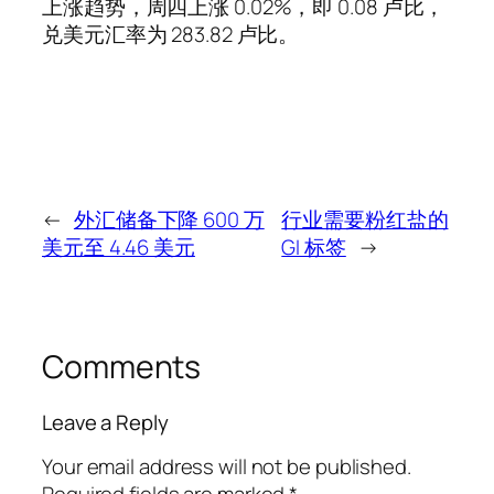
上涨趋势，周四上涨 0.02%，即 0.08 卢比，
兑美元汇率为 283.82 卢比。
←
外汇储备下降 600 万
行业需要粉红盐的
美元至 4.46 美元
GI 标签
→
Comments
Leave a Reply
Your email address will not be published.