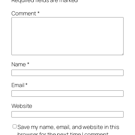
Required fields are marked
*
Comment
*
Name
*
Email
*
Website
Save my name, email, and website in this
browser for the next time I comment.