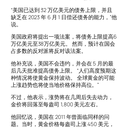
“美国已达到 32 万亿美元的债务上限，并且
缺乏在 2023 年 6 月 1 日偿还债务的能力，”他
说。
美国政府将提出一项法案，将债务上限提高6
万亿美元至38万亿美元。 然而，预计在国会
占多数的反对派将反对该法案。
他补充说，美国不会违约，并会在 5 月的最
后几天批准提高债务上限。 “人们高度预期这
种情况将使黄金保持波动。 全球黄金的可能
上涨趋势也将使当地价格保持高位。”
不过，他表示，涨势将在几周后失去动力，
金价将回落至每盎司 1,800 美元左右。
他回忆说，美国在 2011 年曾面临同样的问
题。当时，黄金价格每盎司上涨 450 美元，