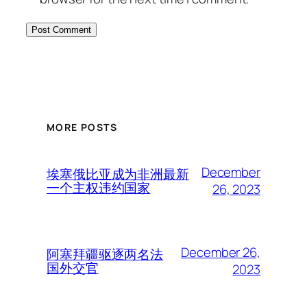
MORE POSTS
December
埃塞俄比亚成为非洲最新
一个主权违约国家
26, 2023
December 26,
阿塞拜疆驱逐两名法
国外交官
2023