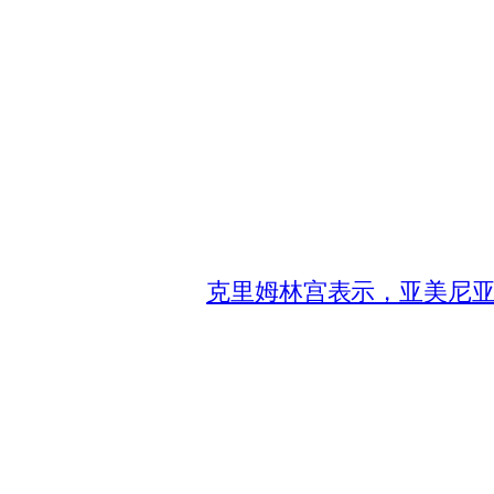
克里姆林宫表示，亚美尼亚