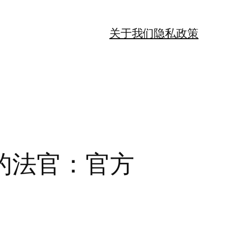
关于我们
隐私政策
的法官：官方