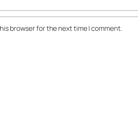
his browser for the next time I comment.