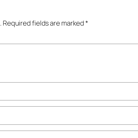
.
Required fields are marked
*