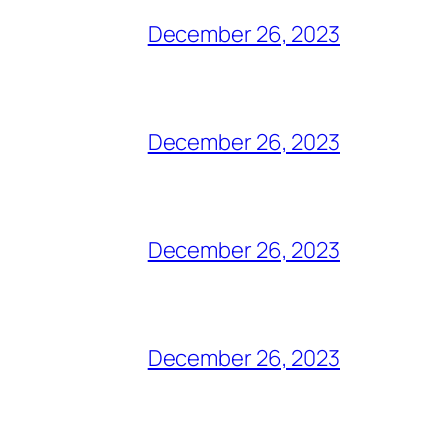
December 26, 2023
December 26, 2023
December 26, 2023
December 26, 2023