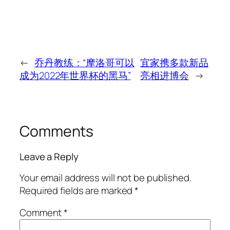
←
乔丹教练：“摩洛哥可以
宜家携多款新品
成为2022年世界杯的黑马”
亮相进博会
→
Comments
Leave a Reply
Your email address will not be published.
Required fields are marked
*
Comment
*