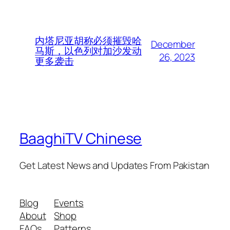
内塔尼亚胡称必须摧毁哈
December
马斯，以色列对加沙发动
26, 2023
更多袭击
BaaghiTV Chinese
Get Latest News and Updates From Pakistan
Blog
Events
About
Shop
FAQs
Patterns