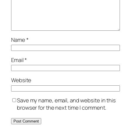
Name
*
Email
*
Website
Save my name, email, and website in this
browser for the next time I comment.