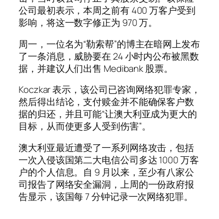
公司最初表示，本周之前有 400 万客户受到
影响，将这一数字修正为 970 万。
周一，一位名为“勒索帮”的博主在暗网上发布
了一条消息，威胁要在 24 小时内公布被黑数
据，并建议人们出售 Medibank 股票。
Koczkar 表示，该公司已咨询网络犯罪专家，
然后得出结论，支付赎金并不能确保客户数
据的归还，并且可能“让澳大利亚成为更大的
目标，从而使更多人受到伤害”。
澳大利亚最近遭受了一系列网络攻击，包括
一次入侵该国第二大电信公司多达 1000 万客
户的个人信息。自 9 月以来，至少有八家公
司报告了网络安全漏洞，上周的一份政府报
告显示，该国每 7 分钟记录一次网络犯罪。