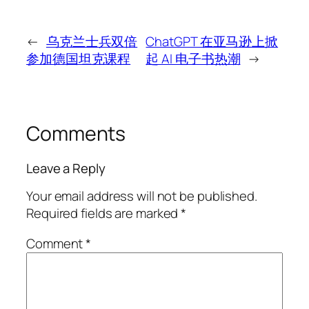
←
乌克兰士兵双倍
ChatGPT 在亚马逊上掀
参加德国坦克课程
起 AI 电子书热潮
→
Comments
Leave a Reply
Your email address will not be published.
Required fields are marked
*
Comment
*