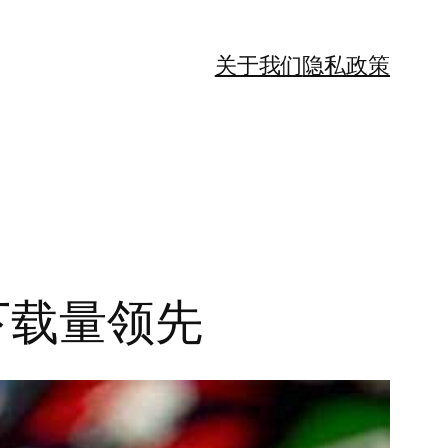
关于我们
隐私政策
毫升下载量领先