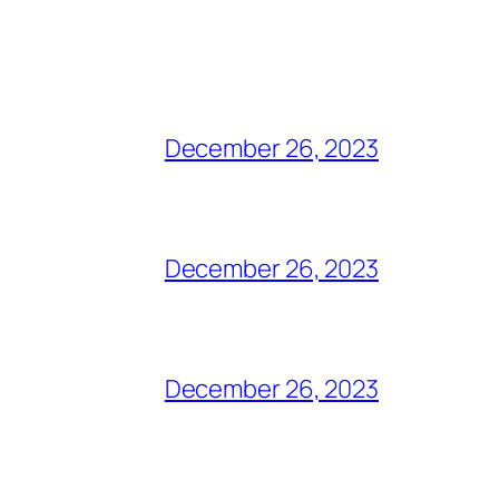
December 26, 2023
December 26, 2023
December 26, 2023