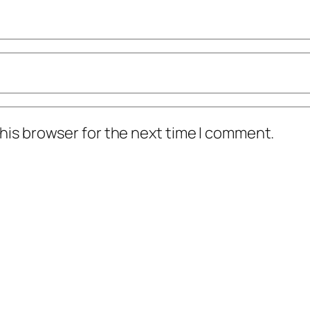
his browser for the next time I comment.