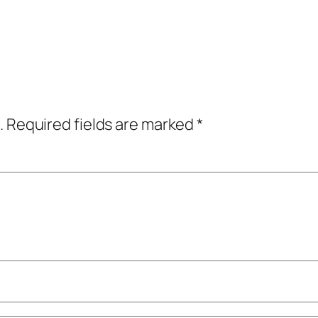
.
Required fields are marked
*