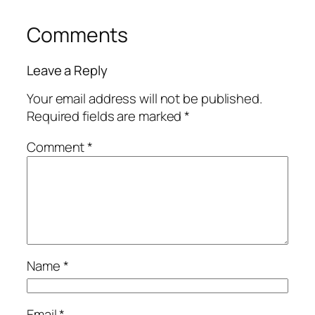
Comments
Leave a Reply
Your email address will not be published.
Required fields are marked
*
Comment
*
Name
*
Email
*