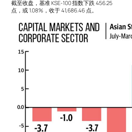
截至收盘，基准 KSE-100 指数下跌 456.25
点，或 1.08%，收于 41,686.46 点。