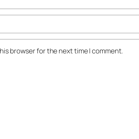
his browser for the next time I comment.