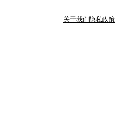
关于我们
隐私政策