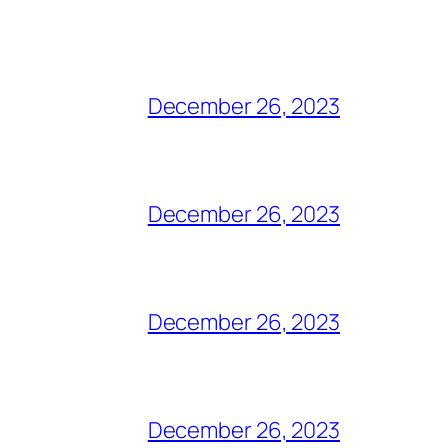
December 26, 2023
December 26, 2023
December 26, 2023
December 26, 2023