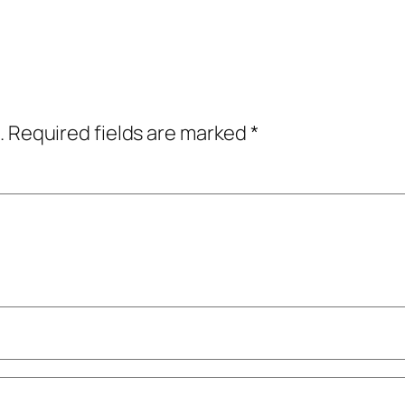
.
Required fields are marked
*