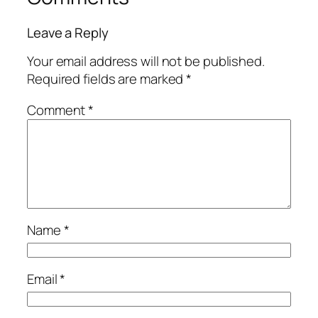
Leave a Reply
Your email address will not be published.
Required fields are marked
*
Comment
*
Name
*
Email
*