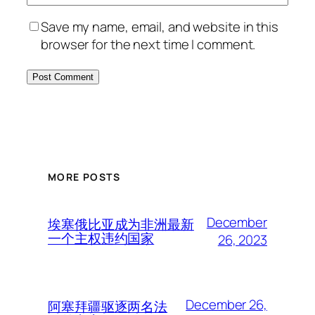
Save my name, email, and website in this
browser for the next time I comment.
MORE POSTS
December
埃塞俄比亚成为非洲最新
一个主权违约国家
26, 2023
December 26,
阿塞拜疆驱逐两名法