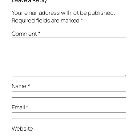
Leave a Reply
Your email address will not be published.
Required fields are marked
*
Comment
*
Name
*
Email
*
Website