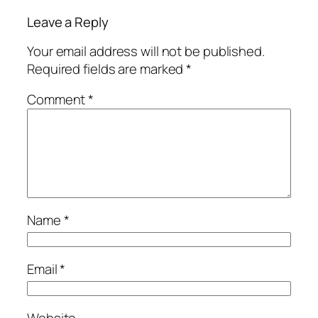
Leave a Reply
Your email address will not be published.
Required fields are marked
*
Comment
*
Name
*
Email
*
Website