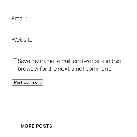
Email
*
Website
Save my name, email, and website in this
browser for the next time I comment.
MORE POSTS