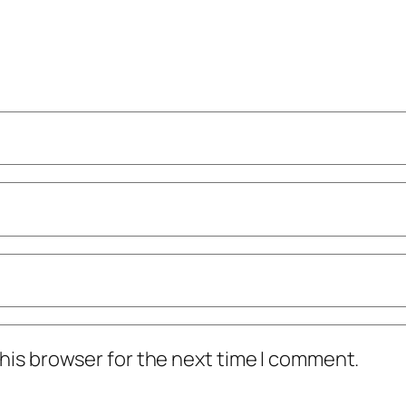
his browser for the next time I comment.