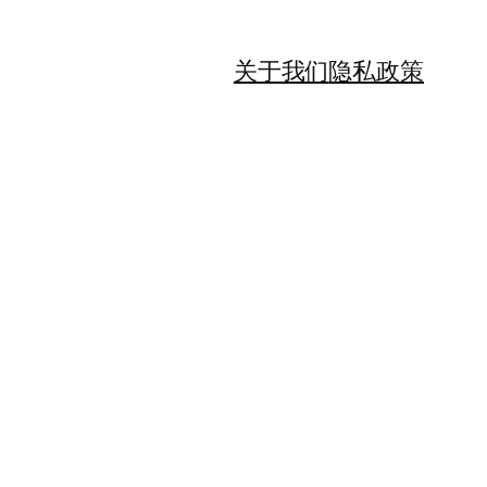
关于我们
隐私政策