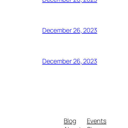
December 26, 2023
December 26, 2023
Blog
Events