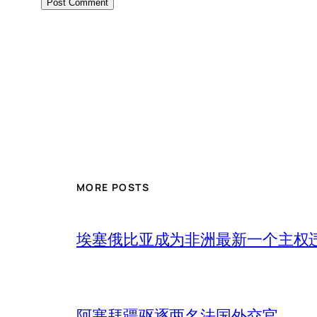
MORE POSTS
埃塞俄比亚成为非洲最新一个主权
阿塞拜疆驱逐两名法国外交官