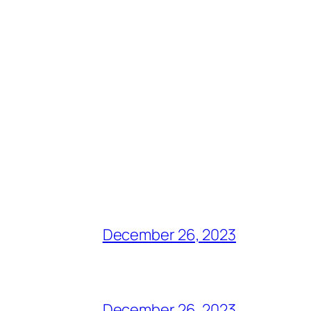
December 26, 2023
December 26, 2023